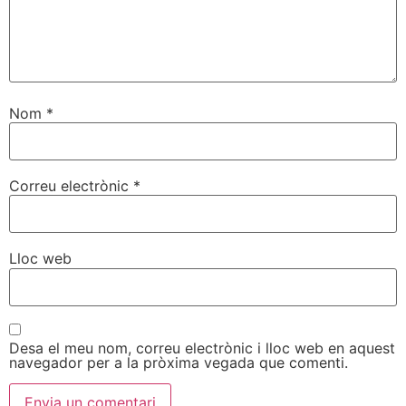
Nom
*
Correu electrònic
*
Lloc web
Desa el meu nom, correu electrònic i lloc web en aquest
navegador per a la pròxima vegada que comenti.