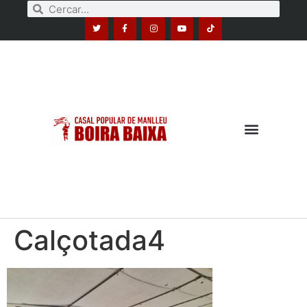
Calçotada4