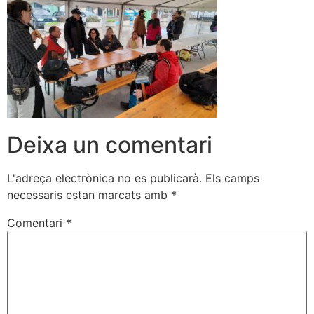
Deixa un comentari
L'adreça electrònica no es publicarà.
Els camps
necessaris estan marcats amb
*
Comentari
*