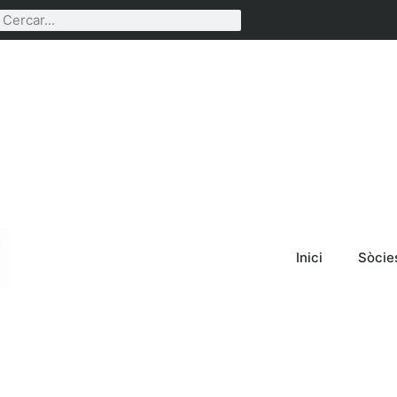
Inici
Sòcie