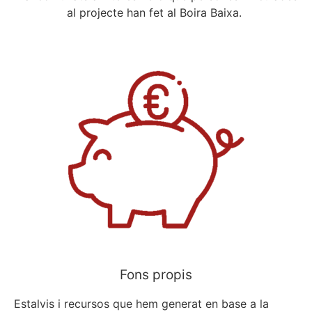
al projecte han fet al Boira Baixa.
Fons propis
Estalvis i recursos que hem generat en base a la