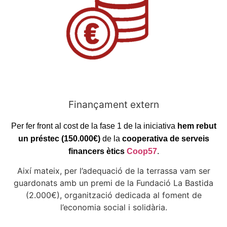
Finançament extern
Per fer front al cost de la fase 1 de la iniciativa
hem rebut
un préstec (150.000€)
de la
cooperativa de serveis
financers ètics
Coop57
.
Així mateix, per l’adequació de la terrassa vam ser
guardonats amb un premi de la Fundació La Bastida
(2.000€), organització dedicada al foment de
l’economia social i solidària.