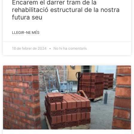
Encarem el darrer tram de la
rehabilitació estructural de la nostra
futura seu
LLEGIR-NE MÉS
18 de febrer de 2024
No hi ha comentaris