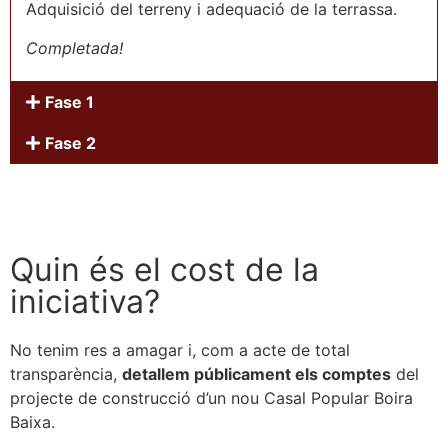
Adquisició del terreny i adequació de la terrassa.
Completada!
Fase 1
Fase 2
Quin és el cost de la
iniciativa?
No tenim res a amagar i, com a acte de total
transparència,
detallem públicament els comptes
del
projecte de construcció d’un nou Casal Popular Boira
Baixa.