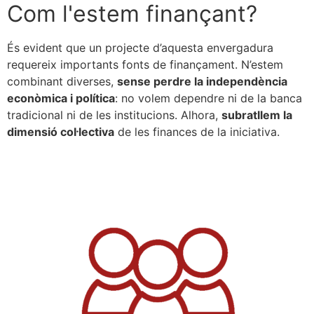
Com l'estem finançant?
És evident que un projecte d’aquesta envergadura
requereix importants fonts de finançament. N’estem
combinant diverses,
sense perdre la independència
econòmica i política
: no volem dependre ni de la banca
tradicional ni de les institucions. Alhora,
subratllem la
dimensió col·lectiva
de les finances de la iniciativa.