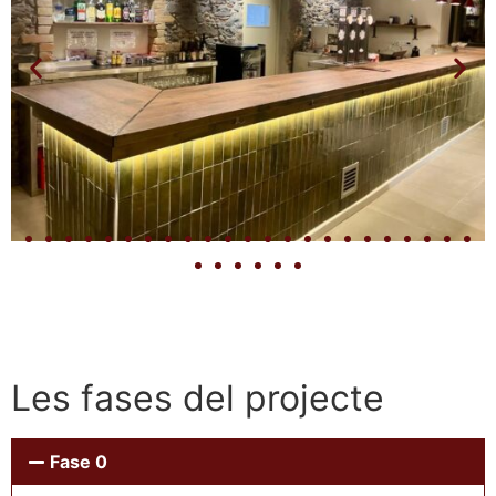
Les fases del projecte
Fase 0