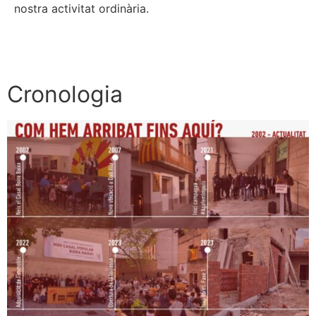
nostra activitat ordinària.
Cronologia