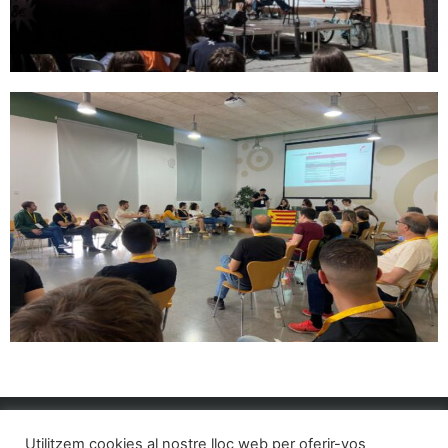
Segueix-nos a:
Utilitzem cookies al nostre lloc web per oferir-vos