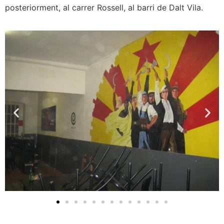
posteriorment, al carrer Rossell, al barri de Dalt Vila.