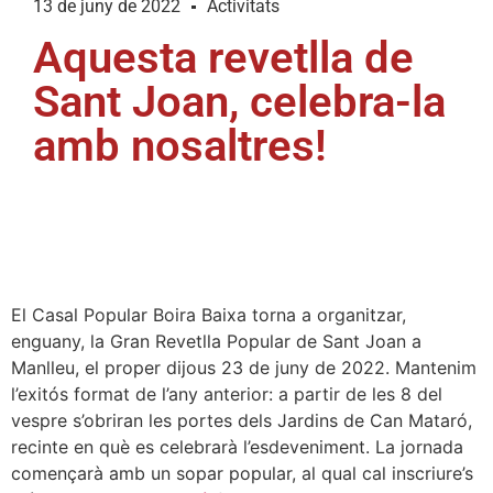
13 de juny de 2022
Activitats
Aquesta revetlla de
Sant Joan, celebra-la
amb nosaltres!
El Casal Popular Boira Baixa torna a organitzar,
enguany, la Gran Revetlla Popular de Sant Joan a
Manlleu, el proper dijous 23 de juny de 2022. Mantenim
l’exitós format de l’any anterior: a partir de les 8 del
vespre s’obriran les portes dels Jardins de Can Mataró,
recinte en què es celebrarà l’esdeveniment. La jornada
començarà amb un sopar popular, al qual cal inscriure’s