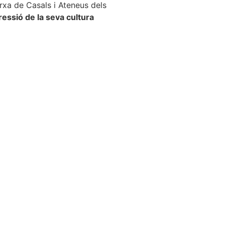
rxa de Casals i Ateneus dels
ressió de la seva cultura