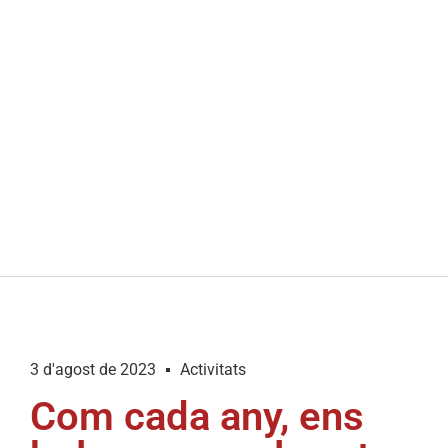
3 d'agost de 2023
Activitats
Com cada any, ens