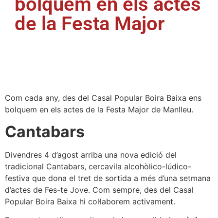
bolquem en els actes
de la Festa Major
Com cada any, des del Casal Popular Boira Baixa ens
bolquem en els actes de la Festa Major de Manlleu.
Cantabars
Divendres 4 d’agost arriba una nova edició del
tradicional Cantabars, cercavila alcohòlico-lúdico-
festiva que dona el tret de sortida a més d’una setmana
d’actes de Fes-te Jove. Com sempre, des del Casal
Popular Boira Baixa hi col·laborem activament.