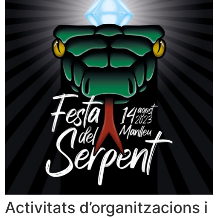
Activitats d’organitzacions i