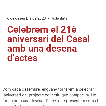
6 de desembre de 2023
Activitats
Celebrem el 21è
aniversari del Casal
amb una desena
d’actes
Com cada desembre, enguany tornarem a celebrar
l’aniversari del projecte col·lectiu que compartim. Ho
farem amb una desena d’actes que presentem sota el