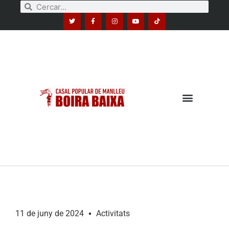
11 de juny de 2024
Activitats