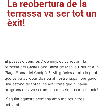
La reobertura de la
terrassa va ser tot un
èxit!
El passat divendres 7 de juny, es va reobrir la
terrassa del Casal Boira Baixa de Manlleu, situat a la
Plaça Flama del Canigó 2. Mil gràcies a tota la gent
que es va apropar de nou al nostre espai, per gaudir
una estona de totes les activitats que hi havia
programades, va ser un cap de setmana molt bonic!
Seguim aquesta setmana amb moltes altres
activitats: