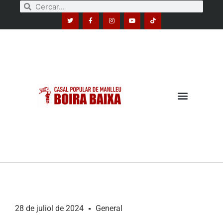
28 de juliol de 2024
General