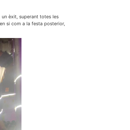
 un èxit, superant totes les
en si com a la festa posterior,