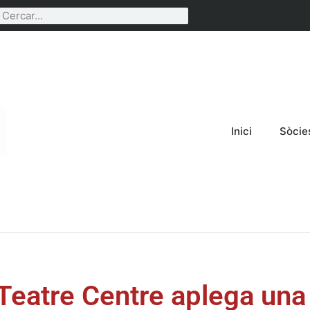
Inici
Sòcie
 Teatre Centre aplega una