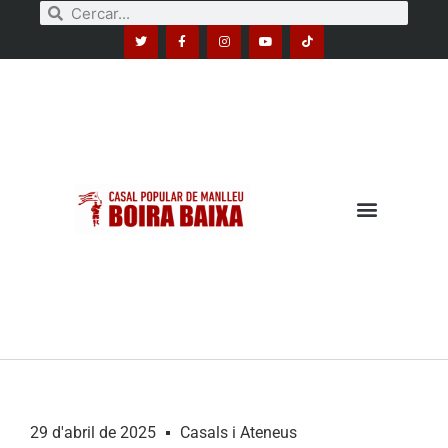
29 d'abril de 2025
Casals i Ateneus