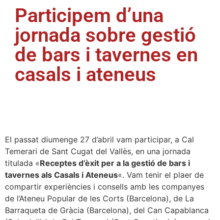
Participem d’una
jornada sobre gestió
de bars i tavernes en
casals i ateneus
El passat diumenge 27 d’abril vam participar, a Cal
Temerari de Sant Cugat del Vallès, en una jornada
titulada «
Receptes d’èxit per a la gestió de bars i
tavernes als Casals i Ateneus
«. Vam tenir el plaer de
compartir experiències i consells amb les companyes
de l’Ateneu Popular de les Corts (Barcelona), de La
Barraqueta de Gràcia (Barcelona), del Can Capablanca