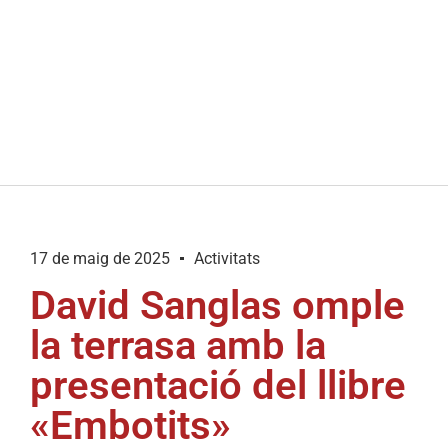
17 de maig de 2025
Activitats
David Sanglas omple
la terrasa amb la
presentació del llibre
«Embotits»