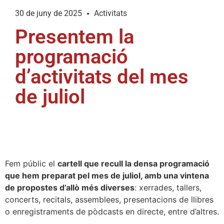
30 de juny de 2025
Activitats
Presentem la
programació
d’activitats del mes
de juliol
Fem públic el
cartell que recull la densa programació
que hem preparat pel mes de juliol, amb una vintena
de propostes d’allò més diverses
: xerrades, tallers,
concerts, recitals, assemblees, presentacions de llibres
o enregistraments de pòdcasts en directe, entre d’altres.