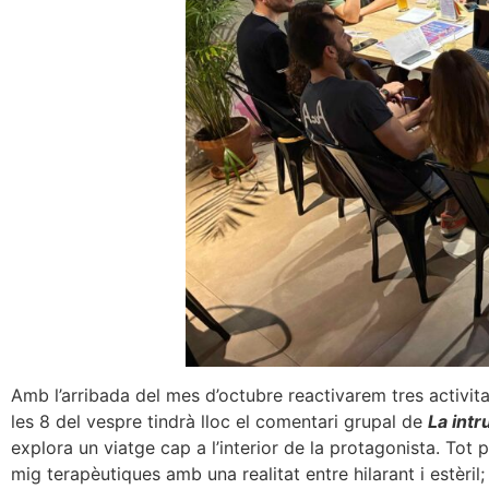
Amb l’arribada del mes d’octubre reactivarem tres activita
les 8 del vespre tindrà lloc el comentari grupal de
La intr
explora un viatge cap a l’interior de la protagonista. To
mig terapèutiques amb una realitat entre hilarant i estèril;