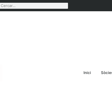
Inici
Sòcie