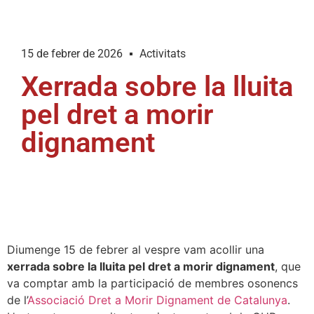
15 de febrer de 2026
Activitats
Xerrada sobre la lluita
pel dret a morir
dignament
Diumenge 15 de febrer al vespre vam acollir una
xerrada sobre la lluita pel dret a morir dignament
, que
va comptar amb la participació de membres osonencs
de l’
Associació Dret a Morir Dignament de Catalunya
.