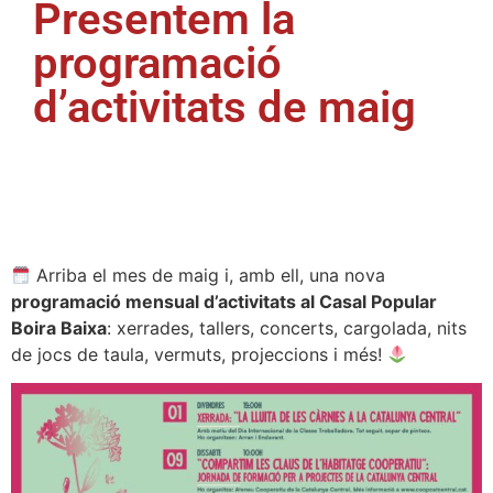
Presentem la
programació
d’activitats de maig
Arriba el mes de maig i, amb ell, una nova
programació mensual d’activitats al Casal Popular
Boira Baixa
: xerrades, tallers, concerts, cargolada, nits
de jocs de taula, vermuts, projeccions i més!