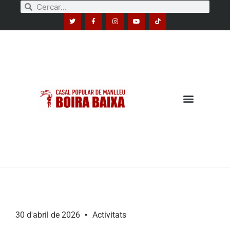
30 d'abril de 2026
Activitats