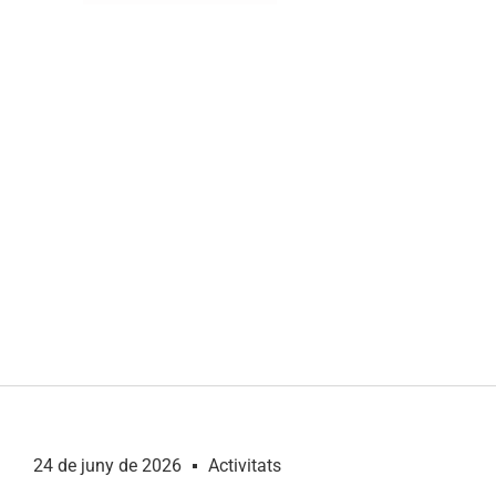
24 de juny de 2026
Activitats