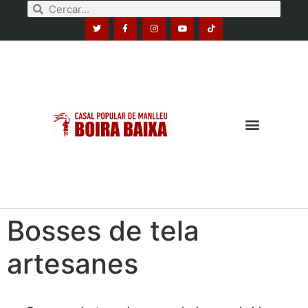
Bosses de tela
artesanes