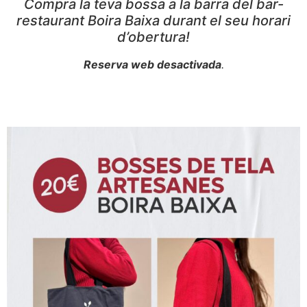
Compra la teva bossa a la barra del bar-
restaurant Boira Baixa durant el seu horari
d’obertura!
Reserva web desactivada
.