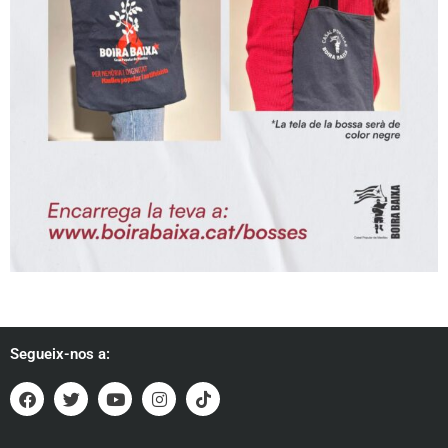
Segueix-nos a: