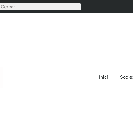
Inici
Sòcie