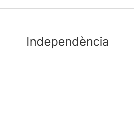
Independència