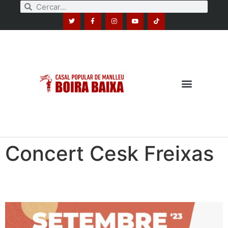
Concert Cesk Freixas