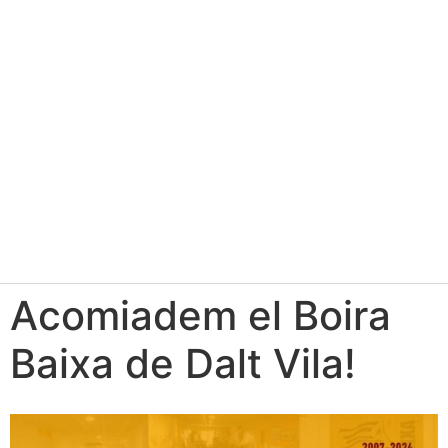
Acomiadem el Boira
Baixa de Dalt Vila!