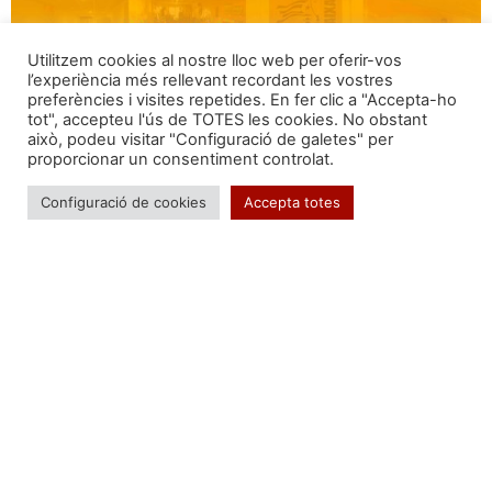
Utilitzem cookies al nostre lloc web per oferir-vos
l’experiència més rellevant recordant les vostres
preferències i visites repetides. En fer clic a "Accepta-ho
tot", accepteu l'ús de TOTES les cookies. No obstant
això, podeu visitar "Configuració de galetes" per
proporcionar un consentiment controlat.
Configuració de cookies
Accepta totes