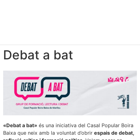
Debat a bat
«Debat a bat»
és una iniciativa del Casal Popular Boira
Baixa que neix amb la voluntat d’obrir
espais de debat,