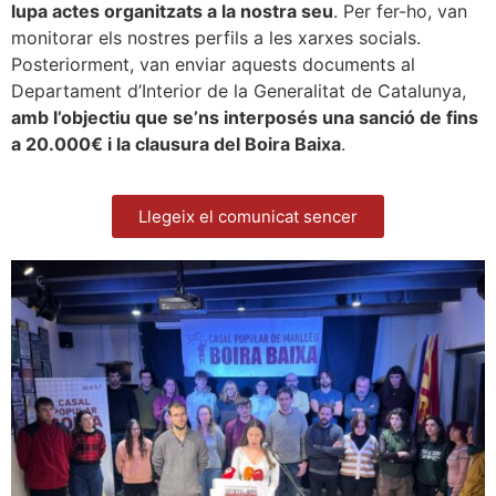
lupa actes organitzats a la nostra seu
. Per fer-ho, van
monitorar els nostres perfils a les xarxes socials.
Posteriorment, van enviar aquests documents al
Departament d’Interior de la Generalitat de Catalunya,
amb l’objectiu que se’ns interposés una sanció de fins
a 20.000€ i la clausura del Boira Baixa
.
Llegeix el comunicat sencer