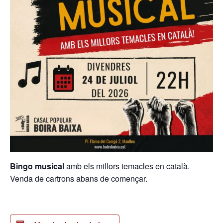
Bingo musical
amb els millors temacles en català.
Venda de cartrons abans de començar.