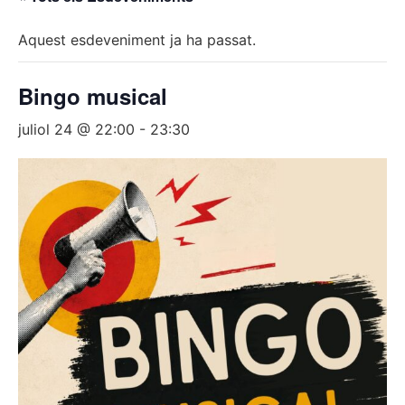
Aquest esdeveniment ja ha passat.
Bingo musical
juliol 24 @ 22:00
-
23:30