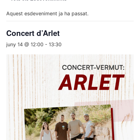
Aquest esdeveniment ja ha passat.
Concert d’Arlet
juny 14 @ 12:00
-
13:30