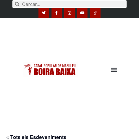
« Tots els Esdeveniments