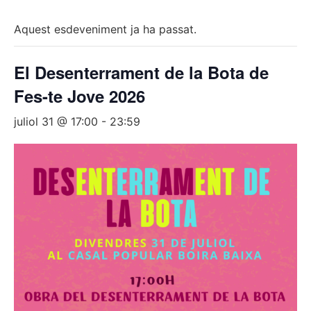
Aquest esdeveniment ja ha passat.
El Desenterrament de la Bota de
Fes-te Jove 2026
juliol 31 @ 17:00
-
23:59