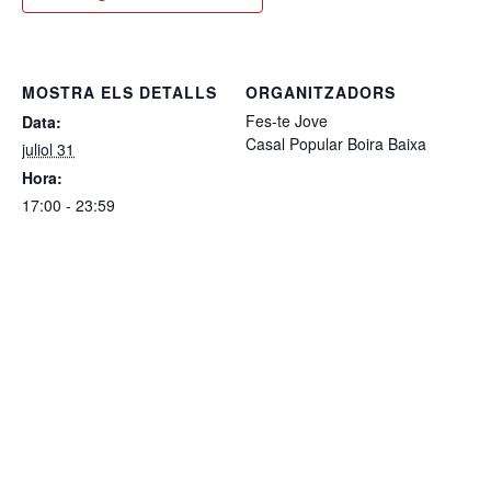
MOSTRA ELS DETALLS
ORGANITZADORS
Fes-te Jove
Data:
Casal Popular Boira Baixa
juliol 31
Hora:
17:00 - 23:59