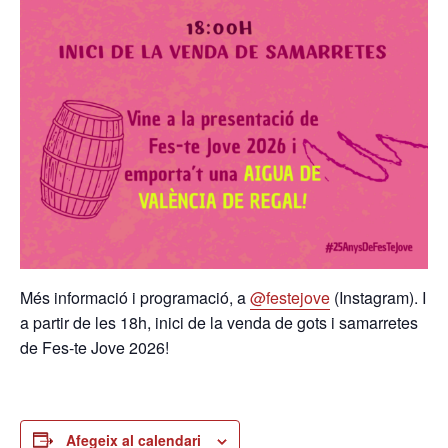
Més informació i programació, a
@festejove
(Instagram). I
a partir de les 18h, inici de la venda de gots i samarretes
de Fes-te Jove 2026!
Afegeix al calendari