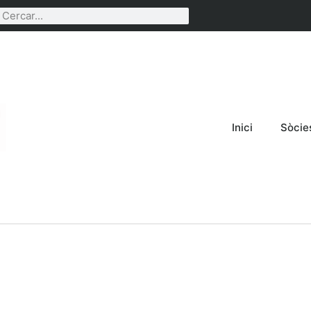
Inici
Sòcie