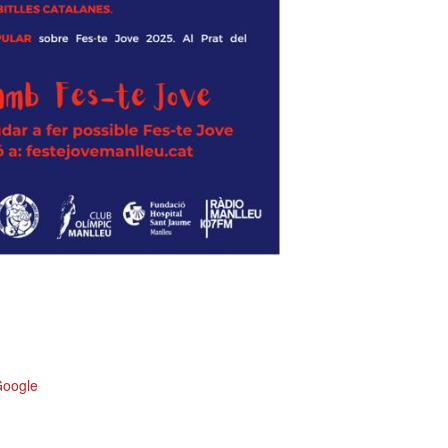
Google