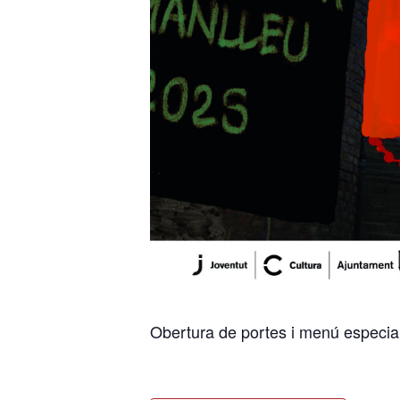
Obertura de portes i menú especial