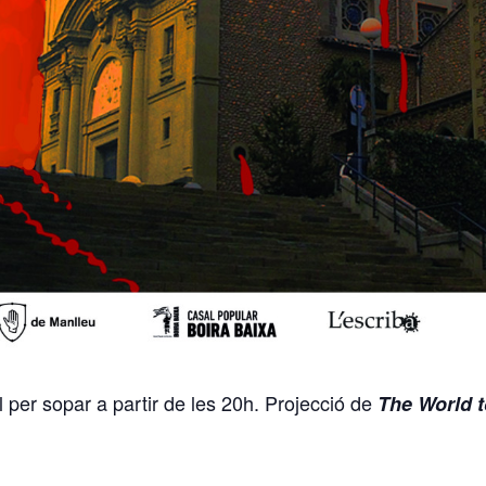
 per sopar a partir de les 20h. Projecció de
The World 