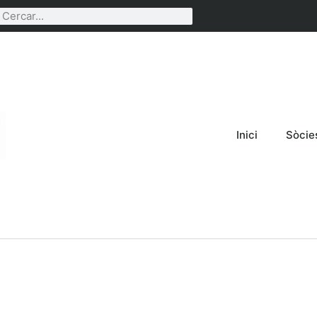
Inici
Sòcie