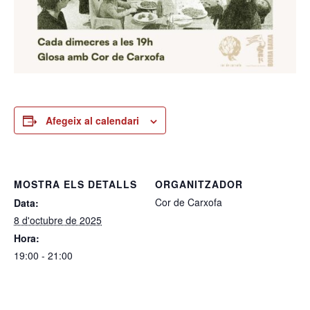
Afegeix al calendari
MOSTRA ELS DETALLS
ORGANITZADOR
Cor de Carxofa
Data:
8 d'octubre de 2025
Hora:
19:00 - 21:00