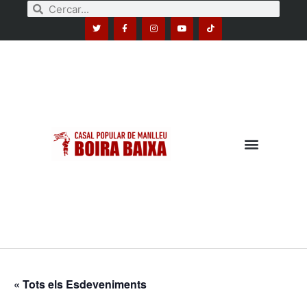
« Tots els Esdeveniments