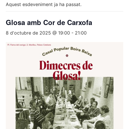
Aquest esdeveniment ja ha passat.
Glosa amb Cor de Carxofa
8 d'octubre de 2025 @ 19:00
-
21:00