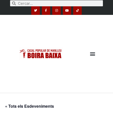
« Tots els Esdeveniments