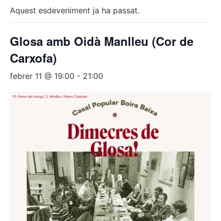
Aquest esdeveniment ja ha passat.
Glosa amb Oidà Manlleu (Cor de
Carxofa)
febrer 11 @ 19:00
-
21:00