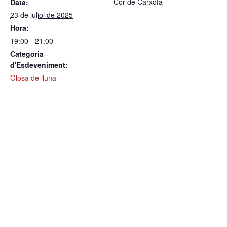
Cor de Carxofa
Data:
23 de juliol de 2025
Hora:
19:00 - 21:00
Categoria
d'Esdeveniment:
Glosa de lluna