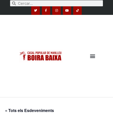
« Tots els Esdeveniments