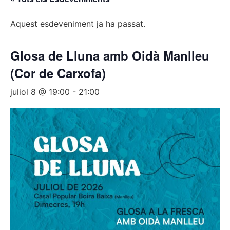
Aquest esdeveniment ja ha passat.
Glosa de Lluna amb Oidà Manlleu
(Cor de Carxofa)
juliol 8 @ 19:00
-
21:00