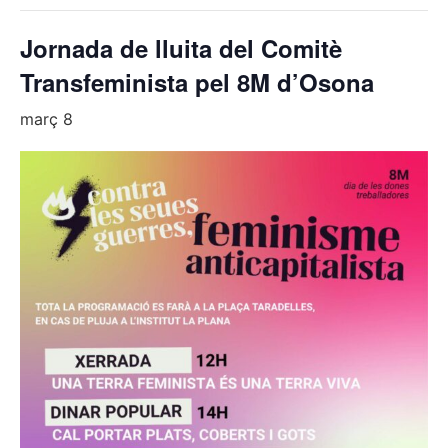
Jornada de lluita del Comitè
Transfeminista pel 8M d’Osona
març 8