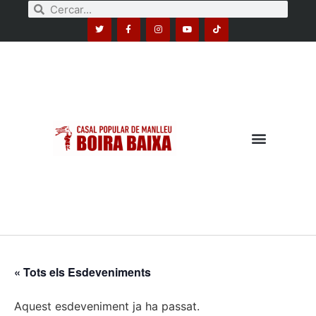
« Tots els Esdeveniments
Aquest esdeveniment ja ha passat.