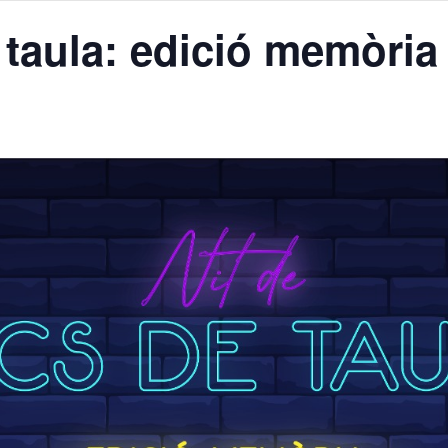
 taula: edició memòria