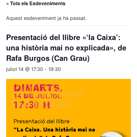
« Tots els Esdeveniments
Aquest esdeveniment ja ha passat.
Presentació del llibre «‘la Caixa’:
una història mai no explicada», de
Rafa Burgos (Can Grau)
juliol 14 @ 17:30
-
19:30