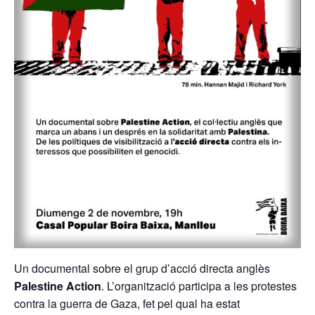
Un documental sobre el grup d’acció directa anglès
Palestine Action
. L’organització participa a les protestes
contra la guerra de Gaza, fet pel qual ha estat