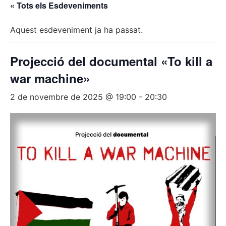
« Tots els Esdeveniments
Aquest esdeveniment ja ha passat.
Projecció del documental «To kill a
war machine»
2 de novembre de 2025 @ 19:00
-
20:30