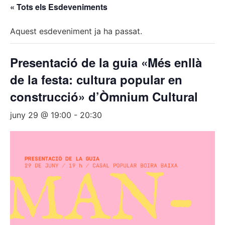
« Tots els Esdeveniments
Aquest esdeveniment ja ha passat.
Presentació de la guia «Més enllà
de la festa: cultura popular en
construcció» d’Òmnium Cultural
juny 29 @ 19:00
-
20:30