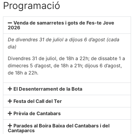
Programació
Venda de samarretes i gots de Fes-te Jove
2026
De divendres 31 de juliol a dijous 6 d’agost (cada
dia)
Divendres 31 de juliol, de 18h a 22h; de dissabte 1 a
dimecres 5 d’agost, de 18h a 21h; dijous 6 d’agost,
de 18h a 22h.
El Desenterrament de la Bota
Festa del Call del Ter
Prèvia de Cantabars
Parades al Boira Baixa del Cantabars i del
Cantaparcs