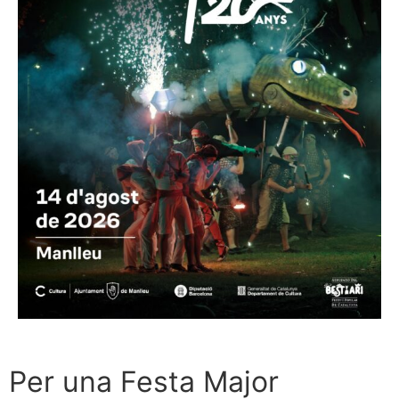
Per una Festa Major