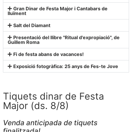
Gran Dinar de Festa Major i Cantabars de
lluïment
Salt del Diamant
Presentació del llibre "Ritual d'expropiació", de
Guillem Roma
Fi de festa abans de vacances!
Exposició fotogràfica: 25 anys de Fes-te Jove
Tiquets dinar de Festa
Major (ds. 8/8)
Venda anticipada de tiquets
finalitzada!