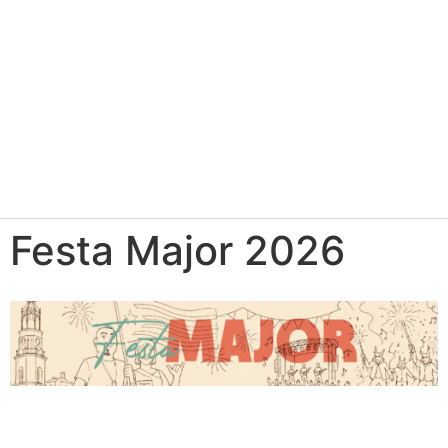
Festa Major 2026