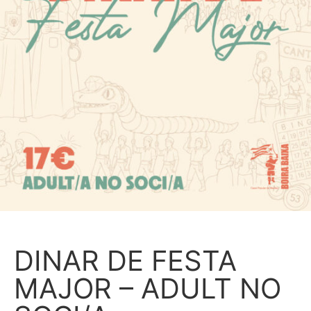
DINAR DE FESTA
MAJOR – ADULT NO