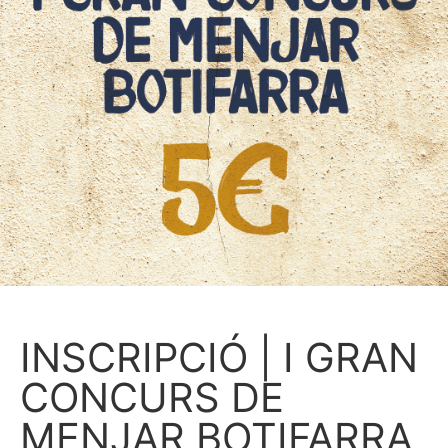
INSCRIPCIÓ | I GRAN
CONCURS DE
MENJAR BOTIFARRA