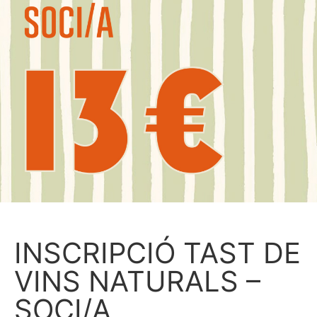
INSCRIPCIÓ TAST DE
VINS NATURALS –
SOCI/A