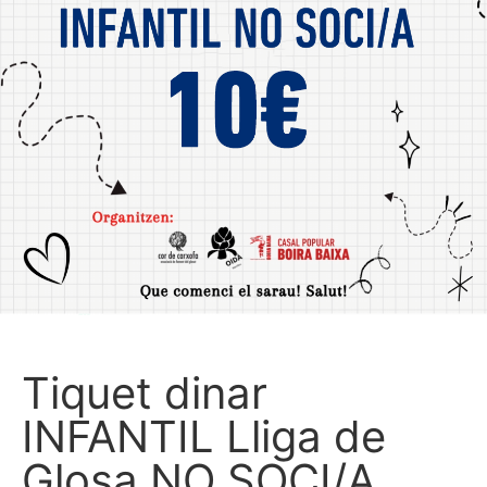
Tiquet dinar
INFANTIL Lliga de
Glosa NO SOCI/A