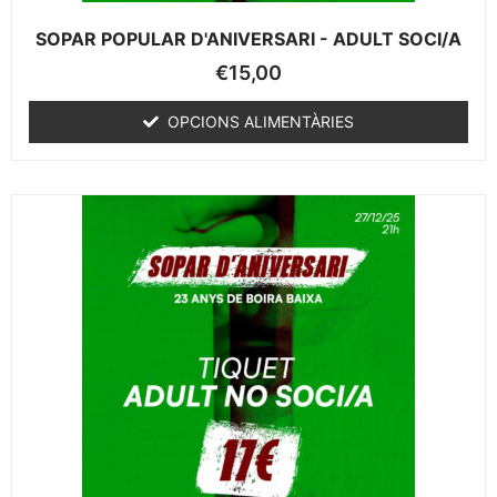
SOPAR POPULAR D'ANIVERSARI - ADULT SOCI/A
€
15,00
OPCIONS ALIMENTÀRIES