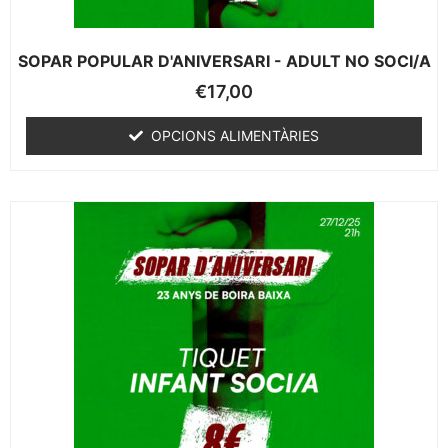
SOPAR POPULAR D'ANIVERSARI - ADULT NO SOCI/A
€
17,00
OPCIONS ALIMENTÀRIES