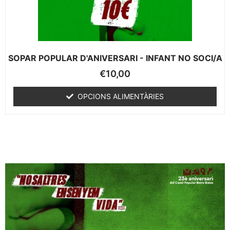
SOPAR POPULAR D'ANIVERSARI - INFANT NO SOCI/A
€
10,00
OPCIONS ALIMENTÀRIES