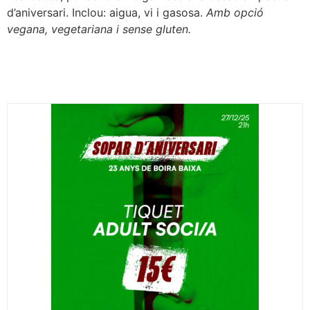
d’aniversari. Inclou: aigua, vi i gasosa.
Amb opció
vegana, vegetariana i sense gluten.