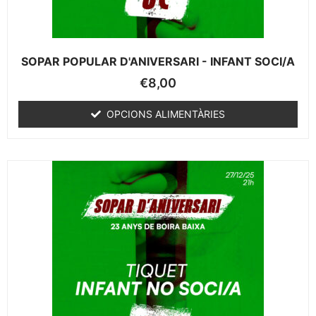
SOPAR POPULAR D'ANIVERSARI - INFANT SOCI/A
€
8,00
OPCIONS ALIMENTÀRIES