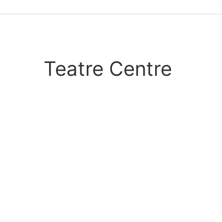
Teatre Centre