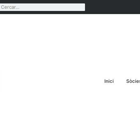
Inici
Sòcie