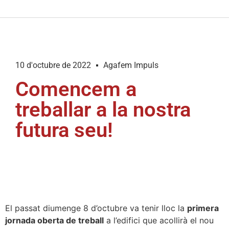
10 d'octubre de 2022
Agafem Impuls
Comencem a
treballar a la nostra
futura seu!
El passat diumenge 8 d’octubre va tenir lloc la
primera
jornada oberta de treball
a l’edifici que acollirà el nou