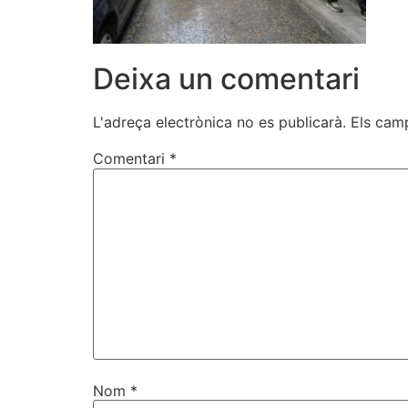
Deixa un comentari
L'adreça electrònica no es publicarà.
Els cam
Comentari
*
Nom
*