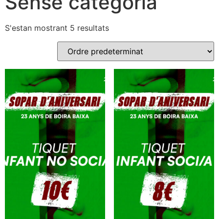
Sense categoria
S'estan mostrant 5 resultats