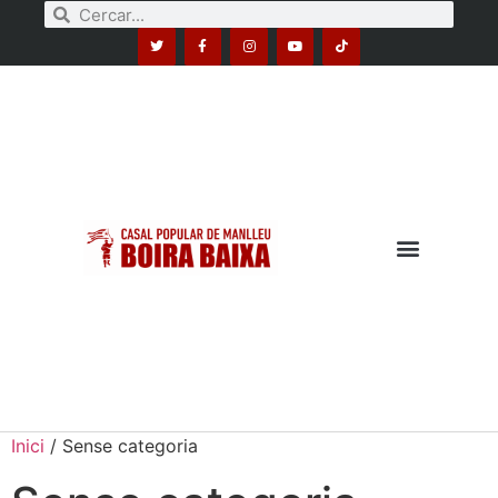
Inici
/ Sense categoria